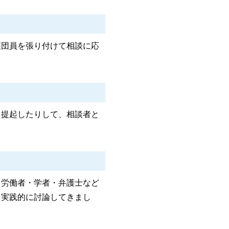
護団員を張り付けて相談に応
を提起したりして、相談者と
。労働者・学者・弁護士など
を実践的に討論してきまし