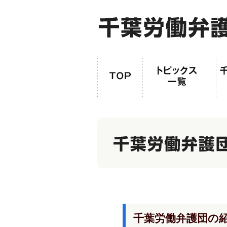
千葉労働弁護団の