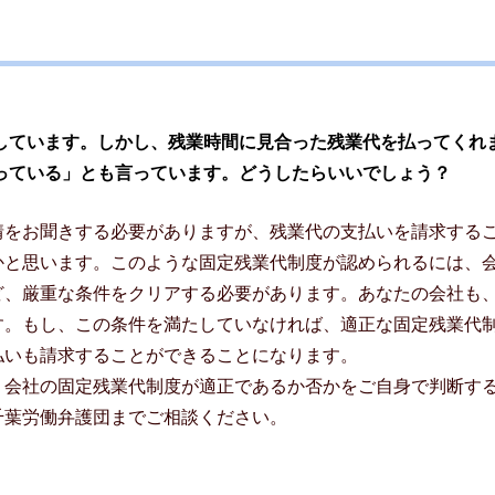
しています。しかし、残業時間に見合った残業代を払ってくれ
っている」とも言っています。どうしたらいいでしょう？
情をお聞きする必要がありますが、残業代の支払いを請求する
かと思います。このような固定残業代制度が認められるには、
ど、厳重な条件をクリアする必要があります。あなたの会社も
す。もし、この条件を満たしていなければ、適正な固定残業代
払いも請求することができることになります。
、会社の固定残業代制度が適正であるか否かをご自身で判断す
千葉労働弁護団までご相談ください。