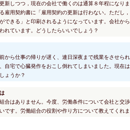
更新しつつ，現在の会社で働くのは通算８年程になりま
る雇用契約書に「雇用契約の更新は行わない。ただし，
ができる」と印刷されるようになっています。会社から
われています。どうしたらいいでしょう？
前から仕事の帰りが遅く、連日深夜まで残業をさせられ
、自宅で心臓発作をおこし倒れてしまいました。現在は
しょうか？
は
組合はありません。今度、労働条件について会社と交渉
いです。労働組合の役割や作り方について教えてくれま