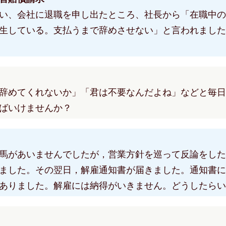
い、会社に退職を申し出たところ、社長から「在職中の
生している。支払うまで辞めさせない」と言われました
辞めてくれないか」「君は不要なんだよね」などと毎日
ばいけませんか？
馬があいませんでしたが，営業方針を巡って反論をした
ました。その翌日，解雇通知書が届きました。通知書に
ありました。解雇には納得がいきません。どうしたらい