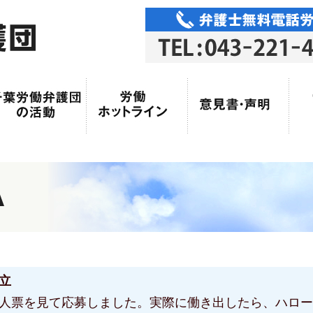
立
人票を見て応募しました。実際に働き出したら、ハロー