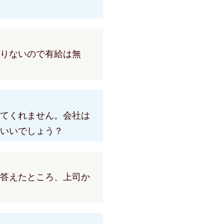
りないので有給は無
てくれません。会社は
いいでしょう？
答えたところ、上司か