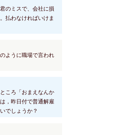
君のミスで、会社に損
。払わなければいけま
のように職場で言われ
ところ「おまえなんか
は，昨日付で普通解雇
いでしょうか？