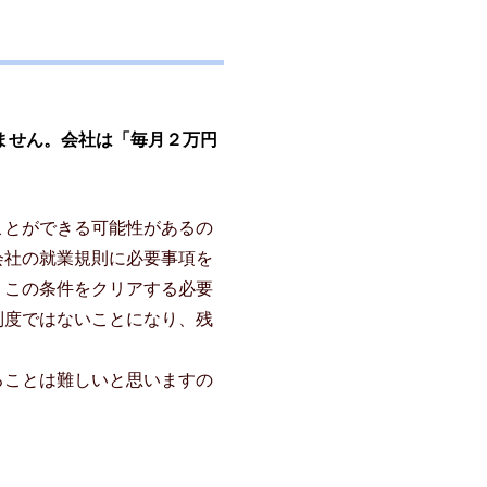
ません。会社は「毎月２万円
ことができる可能性があるの
会社の就業規則に必要事項を
、この条件をクリアする必要
制度ではないことになり、残
ることは難しいと思いますの