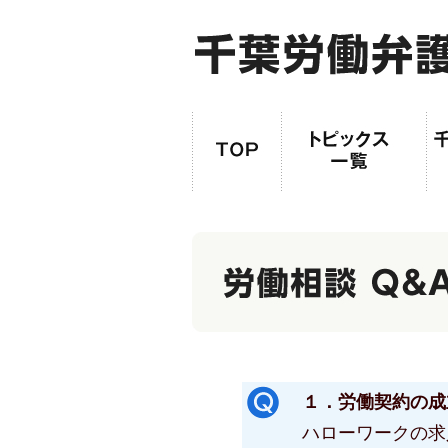
１．労働契約の成
ハローワークの求