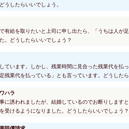
どうしたらいいでしょう。
で有給を取りたいと上司に申し出たら、「うちは人が足
た。どうしたらいいでしょう？
しています。しかし、残業時間に見合った残業代を払っ
定残業代を払っている」とも言っています。どうしたら
ワハラ
事に誘われましたが、結婚しているのでお断りしますと
を受けるようになりました。どうしたらいいでしょう？
害賠償請求