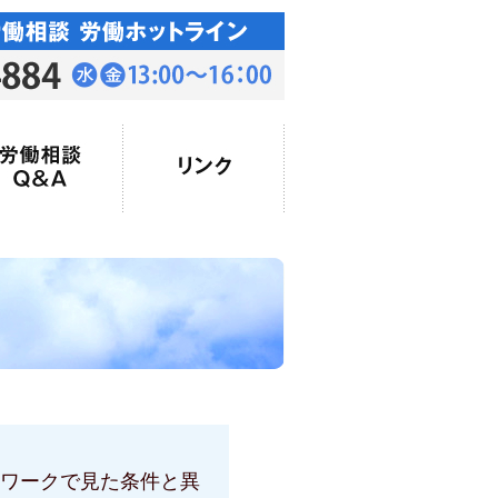
ワークで見た条件と異