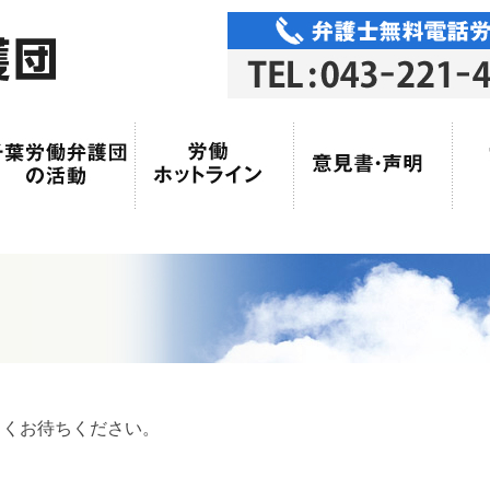
らくお待ちください。