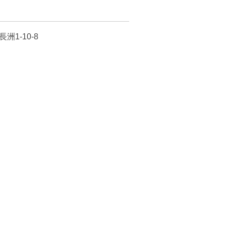
洲1-10-8