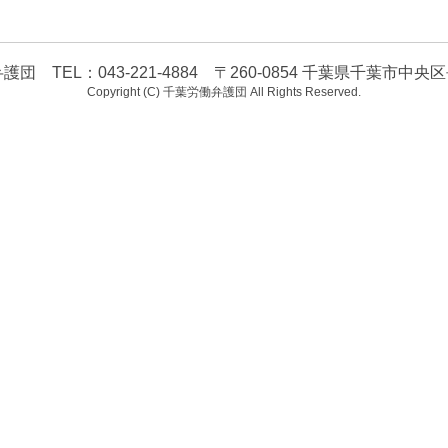
団 TEL：043-221-4884 〒260-0854 千葉県千葉市中央区長
Copyright (C) 千葉労働弁護団 All Rights Reserved.