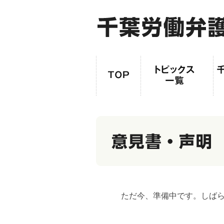
ただ今、準備中です。しば